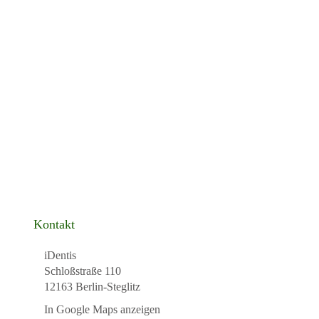
Kontakt
iDentis
Schloßstraße 110
12163 Berlin-Steglitz
In Google Maps anzeigen