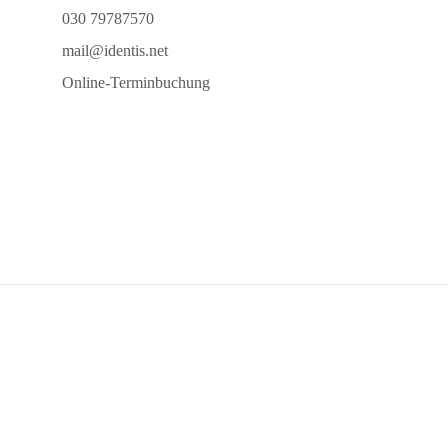
030 79787570
mail@identis.net
Online-Terminbuchung