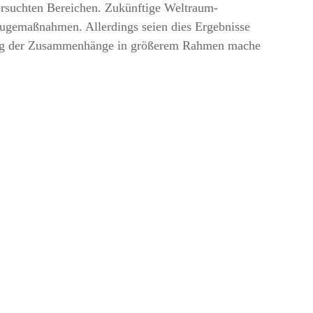
suchten Bereichen. Zukünftige Weltraum-
ugemaßnahmen. Allerdings seien dies Ergebnisse
üfung der Zusammenhänge in größerem Rahmen mache