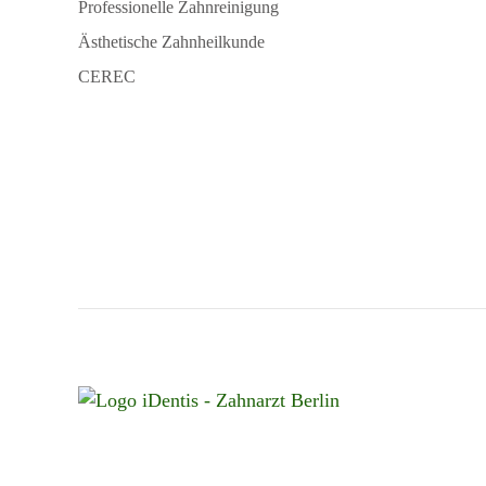
Professionelle Zahnreinigung
Ästhetische Zahnheilkunde
CEREC