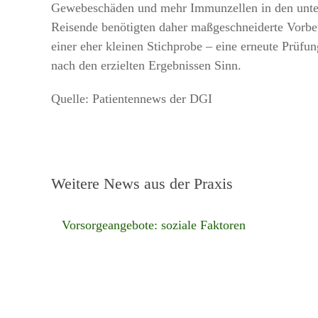
Gewebeschäden und mehr Immunzellen in den unter
Reisende benötigten daher maßgeschneiderte Vorbe
einer eher kleinen Stichprobe – eine erneute Pr
nach den erzielten Ergebnissen Sinn.
Quelle: Patientennews der DGI
Weitere News aus der Praxis
Vorsorgeangebote: soziale Faktoren