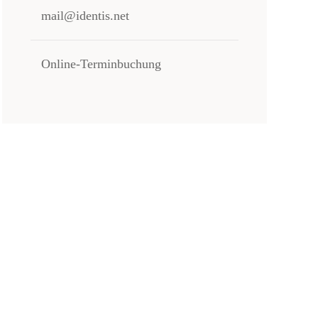
mail@identis.net
Online-Terminbuchung