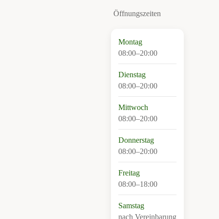
Öffnungszeiten
Montag
08:00–20:00
Dienstag
08:00–20:00
Mittwoch
08:00–20:00
Donnerstag
08:00–20:00
Freitag
08:00–18:00
Samstag
nach Vereinbarung