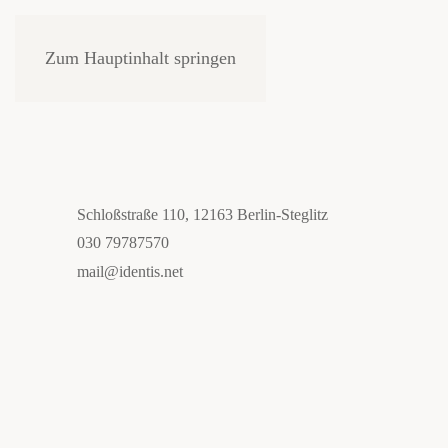
Zum Hauptinhalt springen
Schloßstraße 110, 12163 Berlin-Steglitz
030 79787570
mail@identis.net