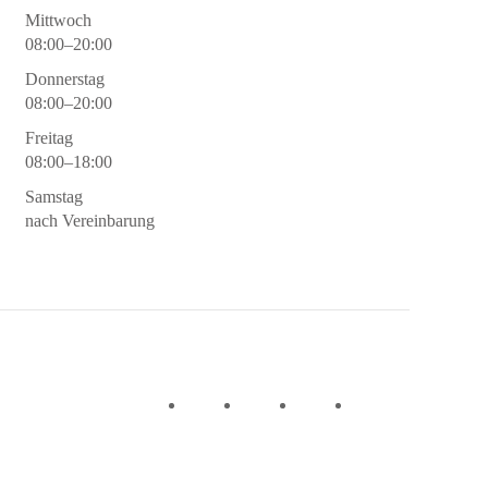
Mittwoch
08:00–20:00
Donnerstag
08:00–20:00
Freitag
08:00–18:00
Samstag
nach Vereinbarung