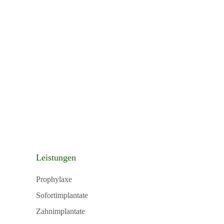
Leistungen
Prophylaxe
Sofortimplantate
Zahnimplantate