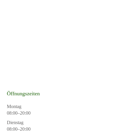
Öffnungszeiten
Montag
08:00–20:00
Dienstag
08:00–20:00