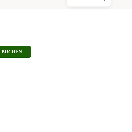
N
BUCHEN