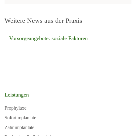
Weitere News aus der Praxis
Vorsorgeangebote: soziale Faktoren
Leistungen
Prophylaxe
Sofortimplantate
Zahnimplantate