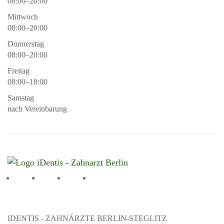
08:00–20:00
Mittwoch
08:00–20:00
Donnerstag
08:00–20:00
Freitag
08:00–18:00
Samstag
nach Vereinbarung
IDENTIS - ZAHNÄRZTE BERLIN-STEGLITZ