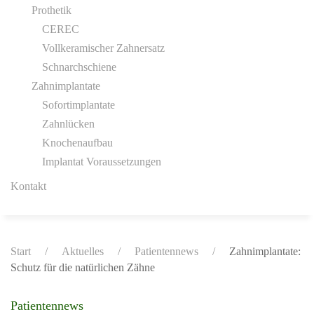
Prothetik
CEREC
Vollkeramischer Zahnersatz
Schnarchschiene
Zahnimplantate
Sofortimplantate
Zahnlücken
Knochenaufbau
Implantat Voraussetzungen
Kontakt
Start
Aktuelles
Patientennews
Zahnimplantate:
Schutz für die natürlichen Zähne
Patientennews