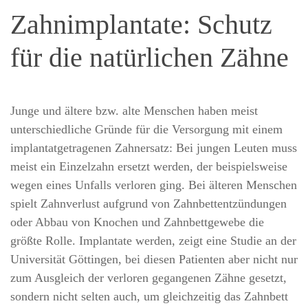
Zahnimplantate: Schutz
für die natürlichen Zähne
Junge und ältere bzw. alte Menschen haben meist
unterschiedliche Gründe für die Versorgung mit einem
implantatgetragenen Zahnersatz: Bei jungen Leuten muss
meist ein Einzelzahn ersetzt werden, der beispielsweise
wegen eines Unfalls verloren ging. Bei älteren Menschen
spielt Zahnverlust aufgrund von Zahnbettentzündungen
oder Abbau von Knochen und Zahnbettgewebe die
größte Rolle. Implantate werden, zeigt eine Studie an der
Universität Göttingen, bei diesen Patienten aber nicht nur
zum Ausgleich der verloren gegangenen Zähne gesetzt,
sondern nicht selten auch, um gleichzeitig das Zahnbett