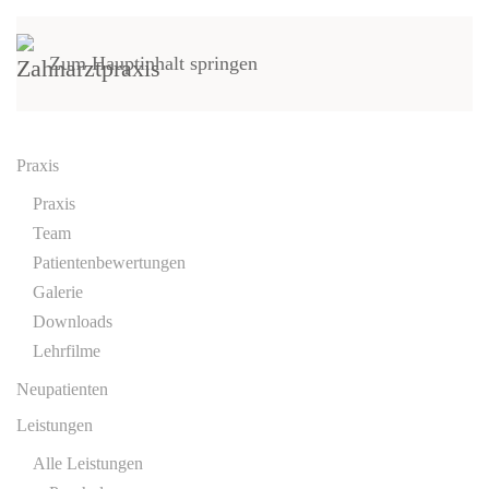
Zum Hauptinhalt springen
Praxis
Praxis
Team
Patientenbewertungen
Galerie
Downloads
Lehrfilme
Neupatienten
Leistungen
Alle Leistungen