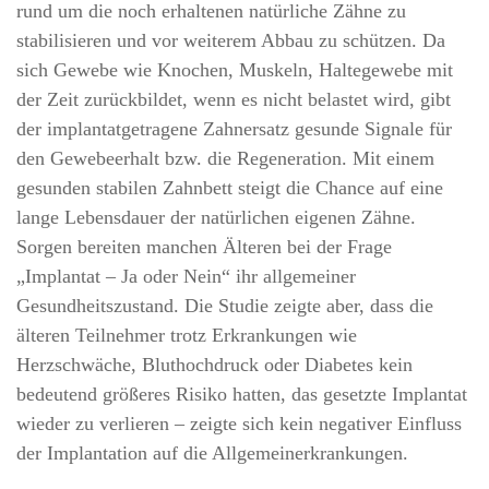
rund um die noch erhaltenen natürliche Zähne zu
stabilisieren und vor weiterem Abbau zu schützen. Da
sich Gewebe wie Knochen, Muskeln, Haltegewebe mit
der Zeit zurückbildet, wenn es nicht belastet wird, gibt
der implantatgetragene Zahnersatz gesunde Signale für
den Gewebeerhalt bzw. die Regeneration. Mit einem
gesunden stabilen Zahnbett steigt die Chance auf eine
lange Lebensdauer der natürlichen eigenen Zähne.
Sorgen bereiten manchen Älteren bei der Frage
„Implantat – Ja oder Nein“ ihr allgemeiner
Gesundheitszustand. Die Studie zeigte aber, dass die
älteren Teilnehmer trotz Erkrankungen wie
Herzschwäche, Bluthochdruck oder Diabetes kein
bedeutend größeres Risiko hatten, das gesetzte Implantat
wieder zu verlieren – zeigte sich kein negativer Einfluss
der Implantation auf die Allgemeinerkrankungen.