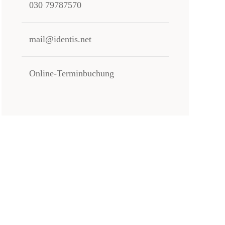
030 79787570
mail@identis.net
Online-Terminbuchung