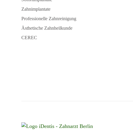
Zahnimplantate
Professionelle Zahnreinigung
Ästhetische Zahnheilkunde
CEREC