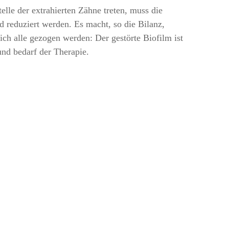
elle der extrahierten Zähne treten, muss die
 reduziert werden. Es macht, so die Bilanz,
ich alle gezogen werden: Der gestörte Biofilm ist
und bedarf der Therapie.