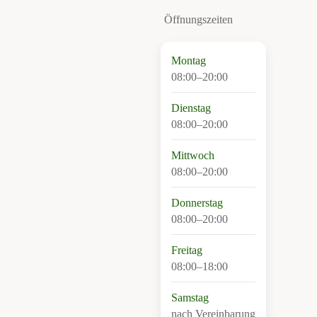
Öffnungszeiten
Montag
08:00–20:00
Dienstag
08:00–20:00
Mittwoch
08:00–20:00
Donnerstag
08:00–20:00
Freitag
08:00–18:00
Samstag
nach Vereinbarung