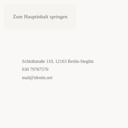
Zum Hauptinhalt springen
Schloßstraße 110, 12163 Berlin-Steglitz
030 79787570
mail@identis.net