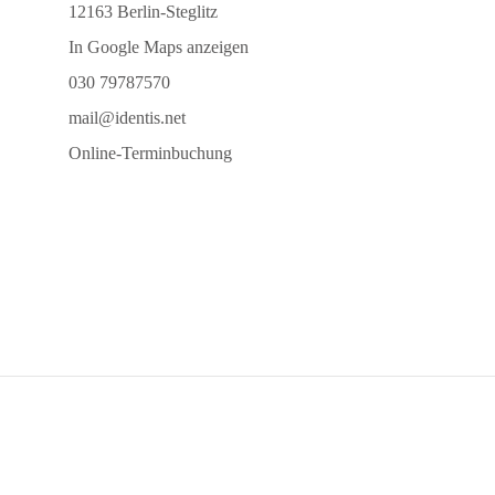
12163 Berlin-Steglitz
In Google Maps anzeigen
030 79787570
mail@identis.net
Online-Terminbuchung