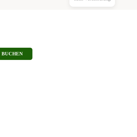
N
BUCHEN