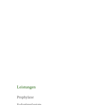
Leistungen
Prophylaxe
Sofortimplantate