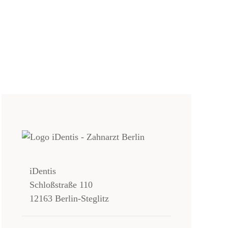
iDentis
Schloßstraße 110
12163 Berlin-Steglitz