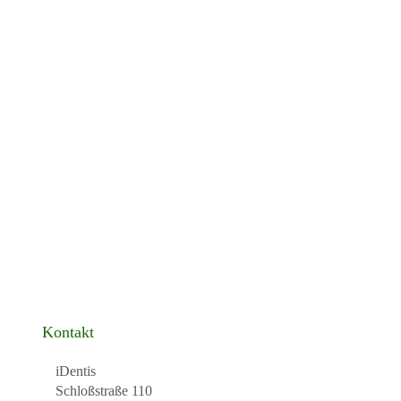
Kontakt
iDentis
Schloßstraße 110