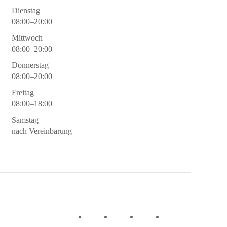
Dienstag
08:00–20:00
Mittwoch
08:00–20:00
Donnerstag
08:00–20:00
Freitag
08:00–18:00
Samstag
nach Vereinbarung