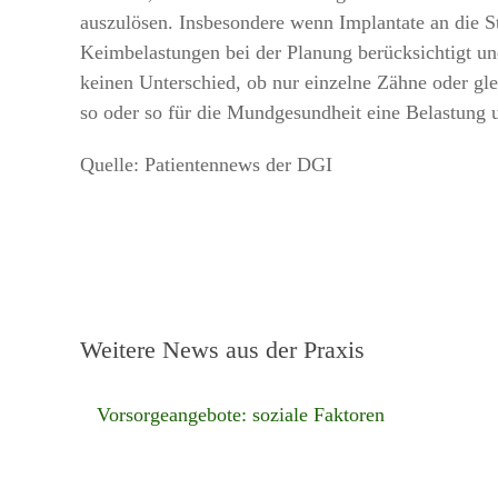
auszulösen. Insbesondere wenn Implantate an die St
Keimbelastungen bei der Planung berücksichtigt und
keinen Unterschied, ob nur einzelne Zähne oder gle
so oder so für die Mundgesundheit eine Belastung 
Quelle: Patientennews der DGI
Weitere News aus der Praxis
Vorsorgeangebote: soziale Faktoren